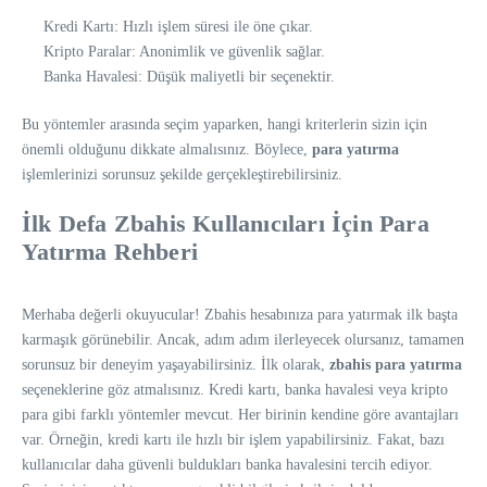
Kredi Kartı: Hızlı işlem süresi ile öne çıkar.
Kripto Paralar: Anonimlik ve güvenlik sağlar.
Banka Havalesi: Düşük maliyetli bir seçenektir.
Bu yöntemler arasında seçim yaparken, hangi kriterlerin sizin için
önemli olduğunu dikkate almalısınız. Böylece,
para yatırma
işlemlerinizi sorunsuz şekilde gerçekleştirebilirsiniz.
İlk Defa Zbahis Kullanıcıları İçin Para
Yatırma Rehberi
Merhaba değerli okuyucular! Zbahis hesabınıza para yatırmak ilk başta
karmaşık görünebilir. Ancak, adım adım ilerleyecek olursanız, tamamen
sorunsuz bir deneyim yaşayabilirsiniz. İlk olarak,
zbahis para yatırma
seçeneklerine göz atmalısınız. Kredi kartı, banka havalesi veya kripto
para gibi farklı yöntemler mevcut. Her birinin kendine göre avantajları
var. Örneğin, kredi kartı ile hızlı bir işlem yapabilirsiniz. Fakat, bazı
kullanıcılar daha güvenli buldukları banka havalesini tercih ediyor.