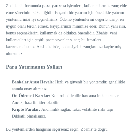
Zbahis platformunda
para yatırma
işlemleri, kullanıcıların kazanç elde
etme sürecinin belkemiğidir. Başarılı bir yatırım için öncelikle yatırım
yöntemlerinizi iyi seçmelisiniz. Ödeme yöntemlerini değerlendirip, en
uygun olanı tercih etmek, kayıplarınızı minimize eder. Bunun yanı sıra,
bonus seçeneklerini kullanmak da oldukça önemlidir. Zbahis, yeni
kullanıcıları için çeşitli promosyonlar sunar; bu fırsatları
kaçırmamalısınız. Aksi takdirde, potansiyel kazançlarınızı kaybetmiş
olursunuz.
Para Yatırmanın Yolları
Bankalar Arası Havale:
Hızlı ve güvenli bir yöntemdir, genellikle
anında onay alırsınız.
Ön Ödemeli Kartlar:
Kontrol edilebilir harcama imkanı sunar.
Ancak, bazı limitler olabilir.
Kripto Paralar:
Anonimlik sağlar, fakat volatilite riski taşır.
Dikkatli olmalısınız.
Bu yöntemlerden hangisini seçerseniz seçin, Zbahis’te doğru