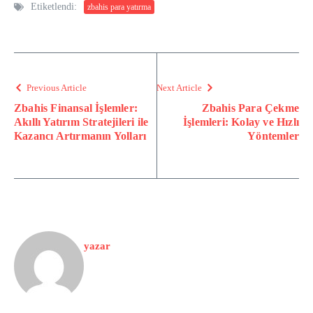
Etiketlendi:
zbahis para yatırma
Previous Article
Next Article
Zbahis Finansal İşlemler:
Zbahis Para Çekme
Akıllı Yatırım Stratejileri ile
İşlemleri: Kolay ve Hızlı
Kazancı Artırmanın Yolları
Yöntemler
yazar